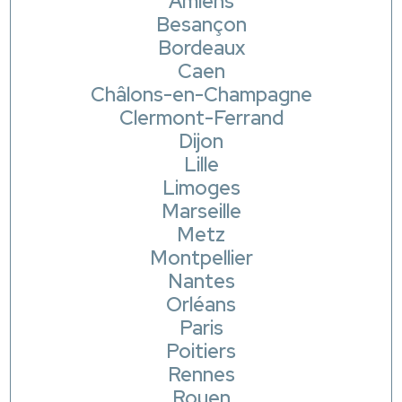
Amiens
Besançon
Bordeaux
Caen
Châlons-en-Champagne
Clermont-Ferrand
Dijon
Lille
Limoges
Marseille
Metz
Montpellier
Nantes
Orléans
Paris
Poitiers
Rennes
Rouen