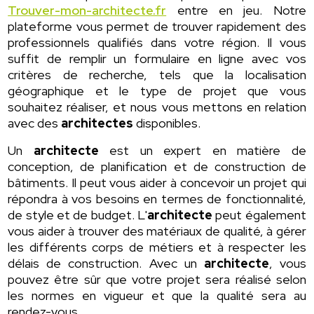
Trouver-mon-architecte.fr
entre en jeu. Notre
plateforme vous permet de trouver rapidement des
professionnels qualifiés dans votre région. Il vous
suffit de remplir un formulaire en ligne avec vos
critères de recherche, tels que la localisation
géographique et le type de projet que vous
souhaitez réaliser, et nous vous mettons en relation
avec des
architectes
disponibles.
Un
architecte
est un expert en matière de
conception, de planification et de construction de
bâtiments. Il peut vous aider à concevoir un projet qui
répondra à vos besoins en termes de fonctionnalité,
de style et de budget. L'
architecte
peut également
vous aider à trouver des matériaux de qualité, à gérer
les différents corps de métiers et à respecter les
délais de construction. Avec un
architecte
, vous
pouvez être sûr que votre projet sera réalisé selon
les normes en vigueur et que la qualité sera au
rendez-vous.