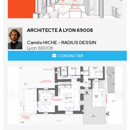
ARCHITECTE À LYON 69008
Camilo HICHE - RADIUS DESSIN
Lyon 69008
CONTACTER