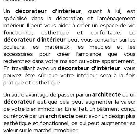
Un
décorateur d'intérieur
, quant à lui, est
spécialisé dans la décoration et l'aménagement
intérieur. Il peut vous aider à créer un espace de vie
fonctionnel, esthétique et confortable. Le
décorateur d'intérieur
peut vous conseiller sur les
couleurs, les matériaux, les meubles et les
accessoires pour créer l'ambiance que vous
recherchez dans votre maison ou votre appartement.
En travaillant avec un
décorateur d'intérieur
, vous
pouvez être sûr que votre intérieur sera à la fois
pratique et esthétique
Un autre avantage de passer par un
architecte
ou un
décorateur
est que cela peut augmenter la valeur
de votre bien immobilier. En effet, un bâtiment conçu
ou rénové par un
architecte
peut avoir un design plus
esthétique et fonctionnel, ce qui peut augmenter sa
valeur sur le marché immobilier.