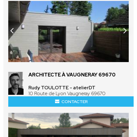
ARCHITECTE À VAUGNERAY 69670
Rudy TOULOTTE - atelierDT
10 Route de Lyon Vaugneray 69670
CONTACTER