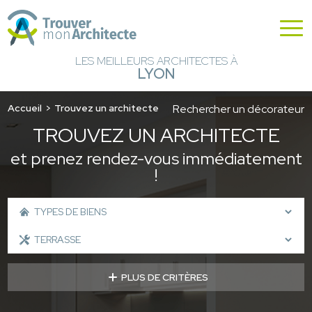
LES MEILLEURS ARCHITECTES À
LYON
Accueil
Trouvez un architecte
Rechercher un décorateur
TROUVEZ UN ARCHITECTE
et prenez rendez-vous immédiatement
!
PLUS DE CRITÈRES