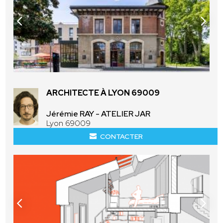
ARCHITECTE À LYON 69009
Jérémie RAY - ATELIER JAR
Lyon 69009
CONTACTER