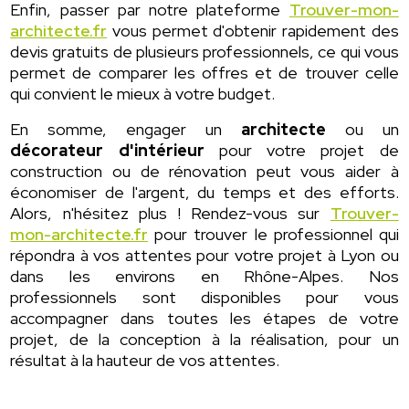
Enfin, passer par notre plateforme
Trouver-mon-
architecte.fr
vous permet d'obtenir rapidement des
devis gratuits de plusieurs professionnels, ce qui vous
permet de comparer les offres et de trouver celle
qui convient le mieux à votre budget.
En somme, engager un
architecte
ou un
décorateur d'intérieur
pour votre projet de
construction ou de rénovation peut vous aider à
économiser de l'argent, du temps et des efforts.
Alors, n'hésitez plus ! Rendez-vous sur
Trouver-
mon-architecte.fr
pour trouver le professionnel qui
répondra à vos attentes pour votre projet à Lyon ou
dans les environs en Rhône-Alpes. Nos
professionnels sont disponibles pour vous
accompagner dans toutes les étapes de votre
projet, de la conception à la réalisation, pour un
résultat à la hauteur de vos attentes.