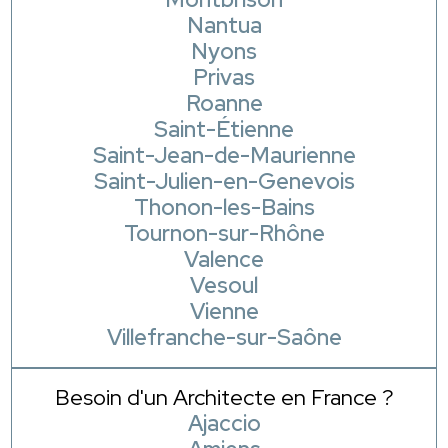
Nantua
Nyons
Privas
Roanne
Saint-Étienne
Saint-Jean-de-Maurienne
Saint-Julien-en-Genevois
Thonon-les-Bains
Tournon-sur-Rhône
Valence
Vesoul
Vienne
Villefranche-sur-Saône
Besoin d'un Architecte en France ?
Ajaccio