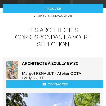
TROUVER
(GRATUIT ET SANS ENGAGEMENT)
LES ARCHITECTES
CORRESPONDANT À VOTRE
SÉLECTION
ARCHITECTE À ECULLY 69130
Margot RENAULT - Atelier OCTA
Ecully 69130
CONTACTER