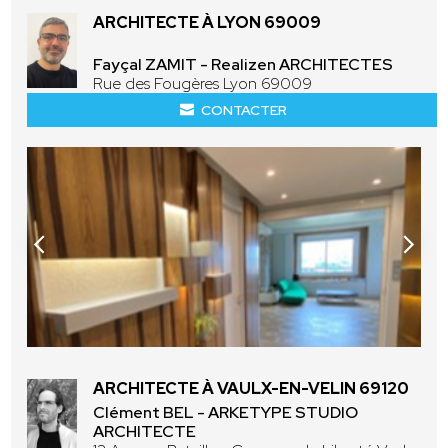
ARCHITECTE À LYON 69009
Fayçal ZAMIT - Realizen ARCHITECTES
Rue des Fougères Lyon 69009
CONTACTER
ARCHITECTE À VAULX-EN-VELIN 69120
Clément BEL - ARKETYPE STUDIO
ARCHITECTE