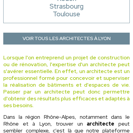
Strasbourg
Toulouse
VOIR TOUS LES ARCHITECTES À LYON
Lorsque l'on entreprend un projet de construction
ou de rénovation, l'expertise d'un architecte peut
s'avérer essentielle. En effet, un architecte est un
professionnel formé pour concevoir et superviser
la réalisation de bâtiments et d'espaces de vie.
Passer par un architecte peut donc permettre
d'obtenir des résultats plus efficaces et adaptés à
ses besoins.
Dans la région Rhône-Alpes, notamment dans le
Rhône et à Lyon, trouver un
architecte
peut
sembler complexe, c'est là que notre plateforme