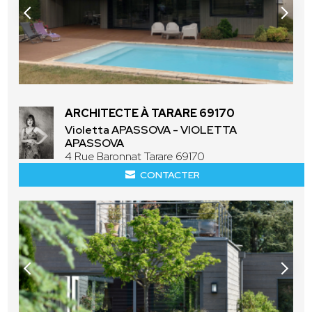
ARCHITECTE À TARARE 69170
Violetta APASSOVA - VIOLETTA
APASSOVA
4 Rue Baronnat Tarare 69170
CONTACTER