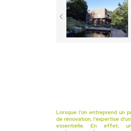
Lorsque l'on entreprend un p
de rénovation, l'expertise d'u
essentielle. En effet, 