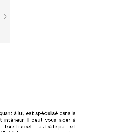
 quant à lui, est spécialisé dans la
intérieur. Il peut vous aider à
fonctionnel, esthétique et