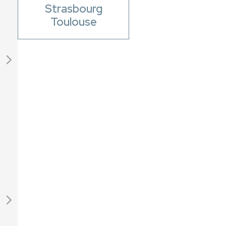
Strasbourg
Toulouse