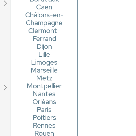
Caen
Châlons-en-
Champagne
Clermont-
Ferrand
Dijon
Lille
Limoges
Marseille
Metz
Montpellier
Nantes
Orléans
Paris
Poitiers
Rennes
Rouen