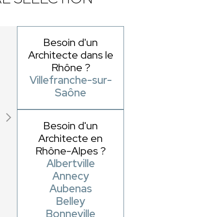
Besoin d'un
Architecte dans le
Rhône ?
Villefranche-sur-
Saône
Besoin d'un
Architecte en
Rhône-Alpes ?
Albertville
Annecy
Aubenas
Belley
Bonneville