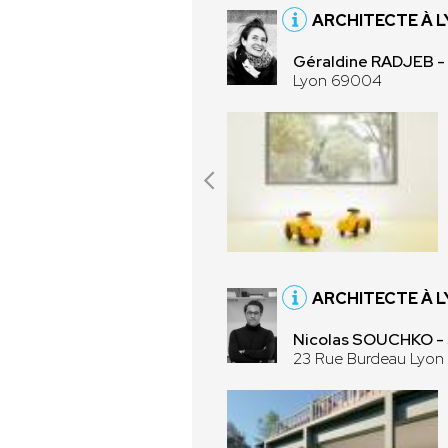
ARCHITECTE À 
Géraldine RADJEB
Lyon 69004
ARCHITECTE À L
Nicolas SOUCHKO 
23 Rue Burdeau Lyon