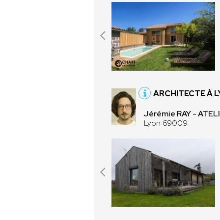
ARCHITECTE À 
Jérémie RAY - ATEL
Lyon 69009