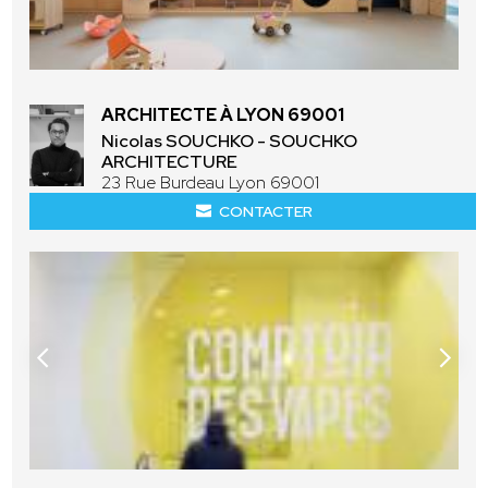
ARCHITECTE À LYON 69001
Nicolas SOUCHKO - SOUCHKO
ARCHITECTURE
23 Rue Burdeau Lyon 69001
CONTACTER