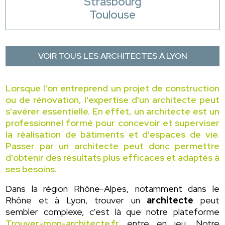
Strasbourg
Toulouse
VOIR TOUS LES ARCHITECTES À LYON
Lorsque l'on entreprend un projet de construction
ou de rénovation, l'expertise d'un architecte peut
s'avérer essentielle. En effet, un architecte est un
professionnel formé pour concevoir et superviser
la réalisation de bâtiments et d'espaces de vie.
Passer par un architecte peut donc permettre
d'obtenir des résultats plus efficaces et adaptés à
ses besoins.
Dans la région Rhône-Alpes, notamment dans le
Rhône et à Lyon, trouver un
architecte
peut
sembler complexe, c'est là que notre plateforme
Trouver-mon-architecte.fr
entre en jeu. Notre