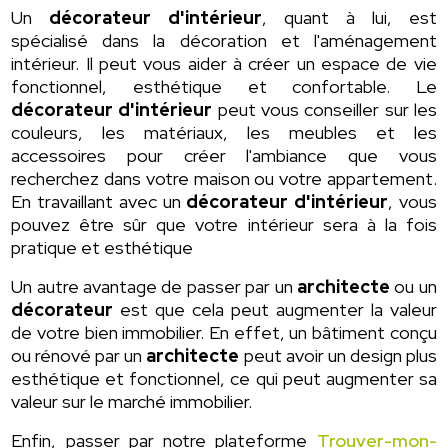
Un
décorateur d'intérieur
, quant à lui, est
spécialisé dans la décoration et l'aménagement
intérieur. Il peut vous aider à créer un espace de vie
fonctionnel, esthétique et confortable. Le
décorateur d'intérieur
peut vous conseiller sur les
couleurs, les matériaux, les meubles et les
accessoires pour créer l'ambiance que vous
recherchez dans votre maison ou votre appartement.
En travaillant avec un
décorateur d'intérieur
, vous
pouvez être sûr que votre intérieur sera à la fois
pratique et esthétique
Un autre avantage de passer par un
architecte
ou un
décorateur
est que cela peut augmenter la valeur
de votre bien immobilier. En effet, un bâtiment conçu
ou rénové par un
architecte
peut avoir un design plus
esthétique et fonctionnel, ce qui peut augmenter sa
valeur sur le marché immobilier.
Enfin, passer par notre plateforme
Trouver-mon-