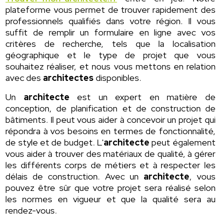
plateforme vous permet de trouver rapidement des
professionnels qualifiés dans votre région. Il vous
suffit de remplir un formulaire en ligne avec vos
critères de recherche, tels que la localisation
géographique et le type de projet que vous
souhaitez réaliser, et nous vous mettons en relation
avec des
architectes
disponibles.
Un
architecte
est un expert en matière de
conception, de planification et de construction de
bâtiments. Il peut vous aider à concevoir un projet qui
répondra à vos besoins en termes de fonctionnalité,
de style et de budget. L'
architecte
peut également
vous aider à trouver des matériaux de qualité, à gérer
les différents corps de métiers et à respecter les
délais de construction. Avec un
architecte
, vous
pouvez être sûr que votre projet sera réalisé selon
les normes en vigueur et que la qualité sera au
rendez-vous.