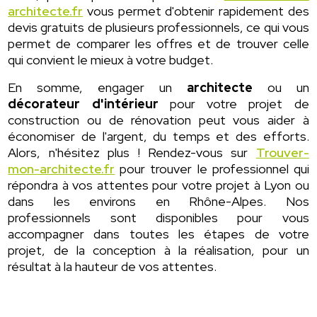
architecte.fr
vous permet d'obtenir rapidement des
devis gratuits de plusieurs professionnels, ce qui vous
permet de comparer les offres et de trouver celle
qui convient le mieux à votre budget.
En somme, engager un
architecte
ou un
décorateur d'intérieur
pour votre projet de
construction ou de rénovation peut vous aider à
économiser de l'argent, du temps et des efforts.
Alors, n'hésitez plus ! Rendez-vous sur
Trouver-
mon-architecte.fr
pour trouver le professionnel qui
répondra à vos attentes pour votre projet à Lyon ou
dans les environs en Rhône-Alpes. Nos
professionnels sont disponibles pour vous
accompagner dans toutes les étapes de votre
projet, de la conception à la réalisation, pour un
résultat à la hauteur de vos attentes.