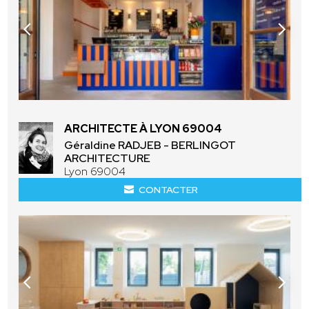
ARCHITECTE À LYON 69004
Géraldine RADJEB - BERLINGOT
ARCHITECTURE
Lyon 69004
CONTACTER