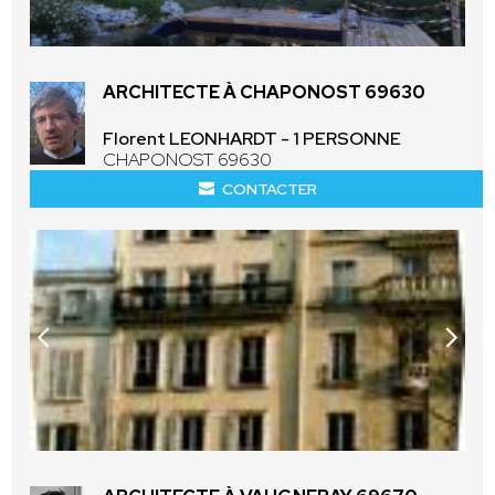
ARCHITECTE À CHAPONOST 69630
Florent LEONHARDT - 1 PERSONNE
CHAPONOST 69630
CONTACTER