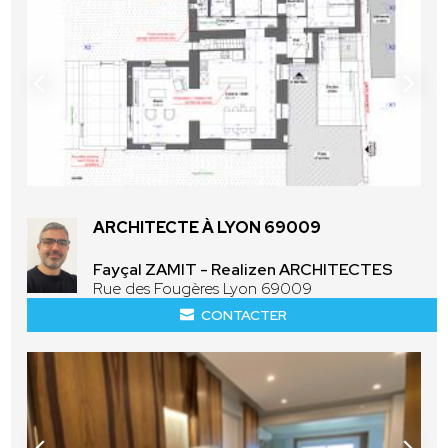
ARCHITECTE À LYON 69009
Fayçal ZAMIT - Realizen ARCHITECTES
Rue des Fougères Lyon 69009
CONTACTER