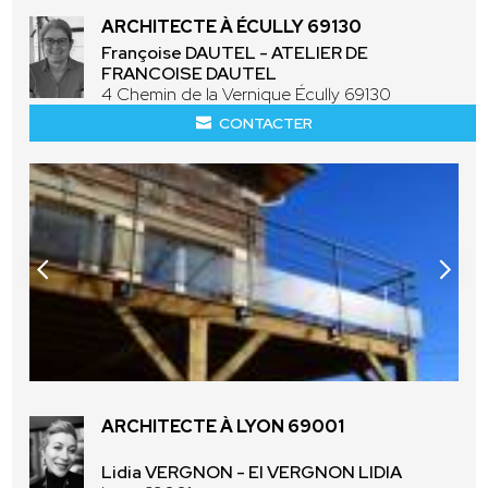
ARCHITECTE À ÉCULLY 69130
Françoise DAUTEL - ATELIER DE
FRANCOISE DAUTEL
4 Chemin de la Vernique Écully 69130
CONTACTER
ARCHITECTE À LYON 69001
Lidia VERGNON - EI VERGNON LIDIA