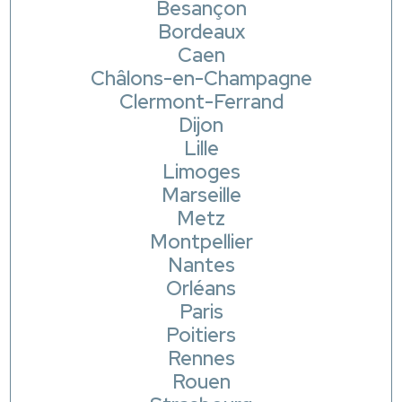
Besançon
Bordeaux
Caen
Châlons-en-Champagne
Clermont-Ferrand
Dijon
Lille
Limoges
Marseille
Metz
Montpellier
Nantes
Orléans
Paris
Poitiers
Rennes
Rouen