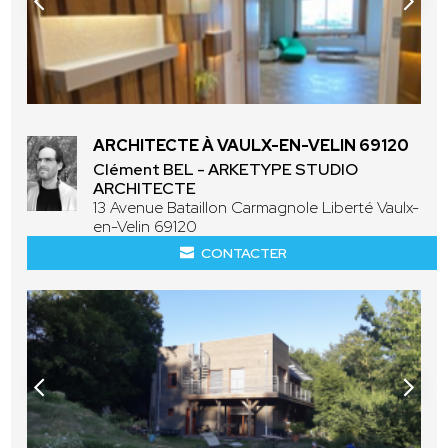
ARCHITECTE À VAULX-EN-VELIN 69120
Clément BEL - ARKETYPE STUDIO
ARCHITECTE
13 Avenue Bataillon Carmagnole Liberté Vaulx-
en-Velin 69120
CONTACTER