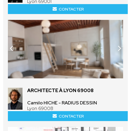
Lyon 69001
CONTACTER
ARCHITECTE À LYON 69008
Camilo HICHE - RADIUS DESSIN
Lyon 69008
CONTACTER