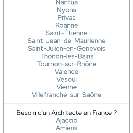
Nantua
Nyons
Privas
Roanne
Saint-Étienne
Saint-Jean-de-Maurienne
Saint-Julien-en-Genevois
Thonon-les-Bains
Tournon-sur-Rhône
Valence
Vesoul
Vienne
Villefranche-sur-Saône
Besoin d'un Architecte en France ?
Ajaccio
Amiens