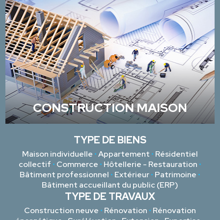
CONSTRUCTION MAISON
TYPE DE BIENS
Maison individuelle
•
Appartement
•
Résidentiel
collectif
•
Commerce
•
Hôtellerie - Restauration
•
Bâtiment professionnel
•
Extérieur
•
Patrimoine
•
Bâtiment accueillant du public (ERP)
TYPE DE TRAVAUX
Construction neuve
•
Rénovation
•
Rénovation