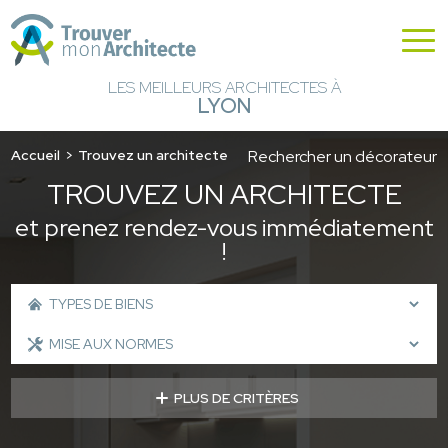
LES MEILLEURS ARCHITECTES À
LYON
Accueil
Trouvez un architecte
Rechercher un décorateur
TROUVEZ UN ARCHITECTE
et prenez rendez-vous immédiatement
!
PLUS DE CRITÈRES