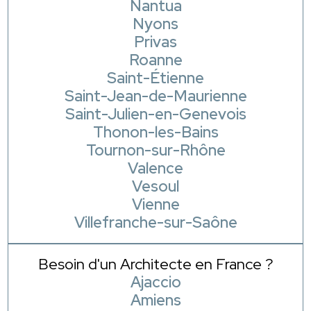
Nantua
Nyons
Privas
Roanne
Saint-Étienne
Saint-Jean-de-Maurienne
Saint-Julien-en-Genevois
Thonon-les-Bains
Tournon-sur-Rhône
Valence
Vesoul
Vienne
Villefranche-sur-Saône
Besoin d'un Architecte en France ?
Ajaccio
Amiens