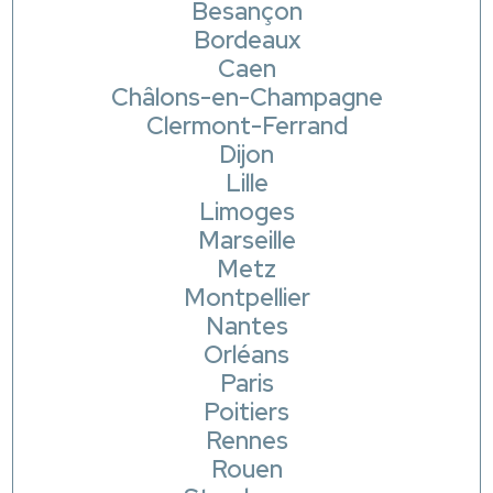
Besançon
Bordeaux
Caen
Châlons-en-Champagne
Clermont-Ferrand
Dijon
Lille
Limoges
Marseille
Metz
Montpellier
Nantes
Orléans
Paris
Poitiers
Rennes
Rouen