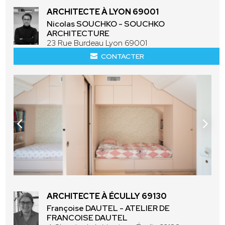
ARCHITECTE À LYON 69001
Nicolas SOUCHKO - SOUCHKO
ARCHITECTURE
23 Rue Burdeau Lyon 69001
CONTACTER
ARCHITECTE À ÉCULLY 69130
Françoise DAUTEL - ATELIER DE
FRANCOISE DAUTEL