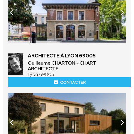
ARCHITECTE À LYON 69005
Guillaume CHARTON - CHART
ARCHITECTE
Lyon 69005
CONTACTER