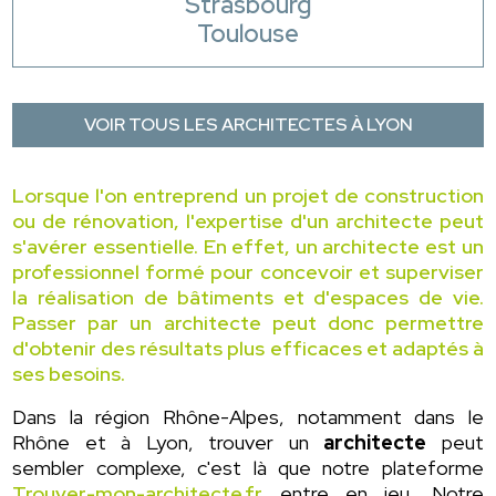
Strasbourg
Toulouse
VOIR TOUS LES ARCHITECTES À LYON
Lorsque l'on entreprend un projet de construction
ou de rénovation, l'expertise d'un architecte peut
s'avérer essentielle. En effet, un architecte est un
professionnel formé pour concevoir et superviser
la réalisation de bâtiments et d'espaces de vie.
Passer par un architecte peut donc permettre
d'obtenir des résultats plus efficaces et adaptés à
ses besoins.
Dans la région Rhône-Alpes, notamment dans le
Rhône et à Lyon, trouver un
architecte
peut
sembler complexe, c'est là que notre plateforme
Trouver-mon-architecte.fr
entre en jeu. Notre