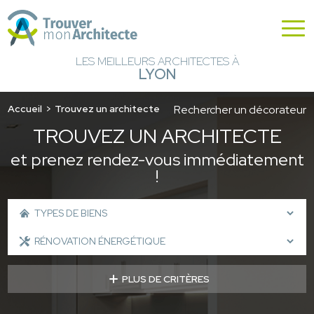
LES MEILLEURS ARCHITECTES À
LYON
Accueil
Trouvez un architecte
Rechercher un décorateur
TROUVEZ UN ARCHITECTE
et prenez rendez-vous immédiatement
!
PLUS DE CRITÈRES