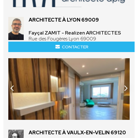
ARCHITECTE À LYON 69009
Fayçal ZAMIT - Realizen ARCHITECTES
Rue des Fougères Lyon 69009
CONTACTER
ARCHITECTE À VAULX-EN-VELIN 69120