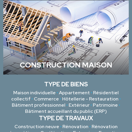
CONSTRUCTION MAISON
TYPE DE BIENS
Maison individuelle
•
Appartement
•
Résidentiel
collectif
•
Commerce
•
Hôtellerie - Restauration
•
Bâtiment professionnel
•
Extérieur
•
Patrimoine
•
Bâtiment accueillant du public (ERP)
TYPE DE TRAVAUX
Construction neuve
•
Rénovation
•
Rénovation