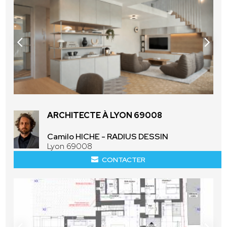
ARCHITECTE À LYON 69008
Camilo HICHE - RADIUS DESSIN
Lyon 69008
CONTACTER