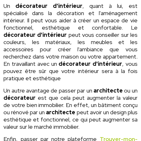
Un
décorateur d'intérieur
, quant à lui, est
spécialisé dans la décoration et l'aménagement
intérieur. Il peut vous aider à créer un espace de vie
fonctionnel, esthétique et confortable. Le
décorateur d'intérieur
peut vous conseiller sur les
couleurs, les matériaux, les meubles et les
accessoires pour créer l'ambiance que vous
recherchez dans votre maison ou votre appartement.
En travaillant avec un
décorateur d'intérieur
, vous
pouvez être sûr que votre intérieur sera à la fois
pratique et esthétique
Un autre avantage de passer par un
architecte
ou un
décorateur
est que cela peut augmenter la valeur
de votre bien immobilier. En effet, un bâtiment conçu
ou rénové par un
architecte
peut avoir un design plus
esthétique et fonctionnel, ce qui peut augmenter sa
valeur sur le marché immobilier.
Enfin, passer par notre plateforme
Trouver-mon-