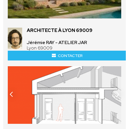
ARCHITECTE À LYON 69009
Jérémie RAY - ATELIER JAR
Lyon 69009
CONTACTER