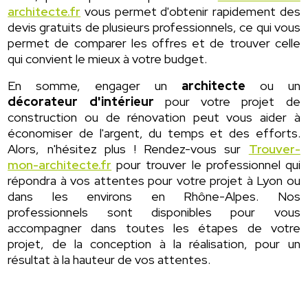
architecte.fr
vous permet d'obtenir rapidement des
devis gratuits de plusieurs professionnels, ce qui vous
permet de comparer les offres et de trouver celle
qui convient le mieux à votre budget.
En somme, engager un
architecte
ou un
décorateur d'intérieur
pour votre projet de
construction ou de rénovation peut vous aider à
économiser de l'argent, du temps et des efforts.
Alors, n'hésitez plus ! Rendez-vous sur
Trouver-
mon-architecte.fr
pour trouver le professionnel qui
répondra à vos attentes pour votre projet à Lyon ou
dans les environs en Rhône-Alpes. Nos
professionnels sont disponibles pour vous
accompagner dans toutes les étapes de votre
projet, de la conception à la réalisation, pour un
résultat à la hauteur de vos attentes.