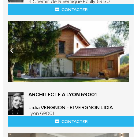
4 Chemin de la Vernique Écully 69130
CONTACTER
ARCHITECTE À LYON 69001
Lidia VERGNON - EI VERGNON LIDIA
Lyon 69001
CONTACTER