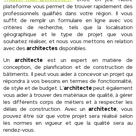
plateforme vous permet de trouver rapidement des
professionnels qualifiés dans votre région. Il vous
suffit de remplir un formulaire en ligne avec vos
critères de recherche, tels que la localisation
géographique et le type de projet que vous
souhaitez réaliser, et nous vous mettons en relation
avec des
architectes
disponibles.
Un
architecte
est un expert en matière de
conception, de planification et de construction de
bâtiments. Il peut vous aider à concevoir un projet qui
répondra à vos besoins en termes de fonctionnalité,
de style et de budget. L'
architecte
peut également
vous aider à trouver des matériaux de qualité, à gérer
les différents corps de métiers et à respecter les
délais de construction. Avec un
architecte
, vous
pouvez être sûr que votre projet sera réalisé selon
les normes en vigueur et que la qualité sera au
rendez-vous.