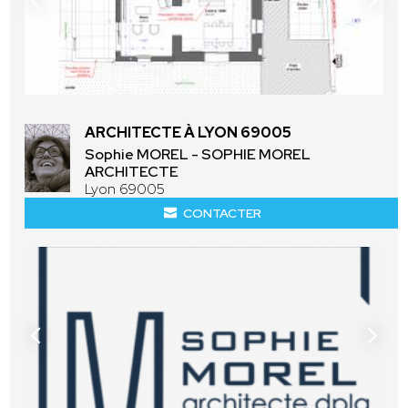
ARCHITECTE À LYON 69005
Sophie MOREL - SOPHIE MOREL
ARCHITECTE
Lyon 69005
CONTACTER